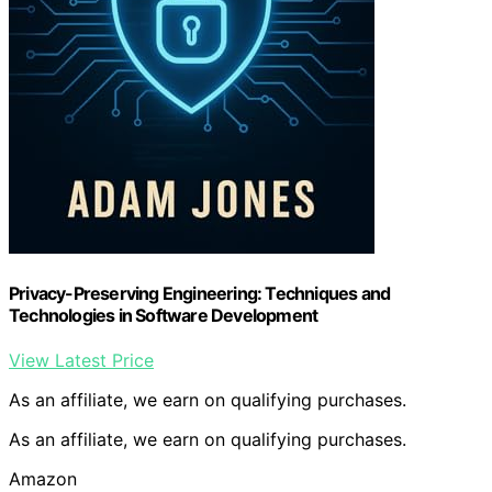
Privacy-Preserving Engineering: Techniques and
Technologies in Software Development
View Latest Price
As an affiliate, we earn on qualifying purchases.
As an affiliate, we earn on qualifying purchases.
Amazon