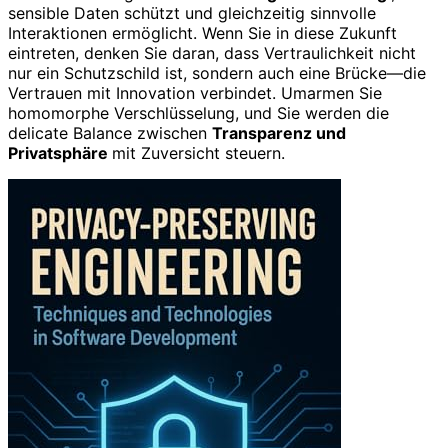
sensible Daten schützt und gleichzeitig sinnvolle
Interaktionen ermöglicht. Wenn Sie in diese Zukunft
eintreten, denken Sie daran, dass Vertraulichkeit nicht
nur ein Schutzschild ist, sondern auch eine Brücke—die
Vertrauen mit Innovation verbindet. Umarmen Sie
homomorphe Verschlüsselung, und Sie werden die
delicate Balance zwischen
Transparenz und
Privatsphäre
mit Zuversicht steuern.