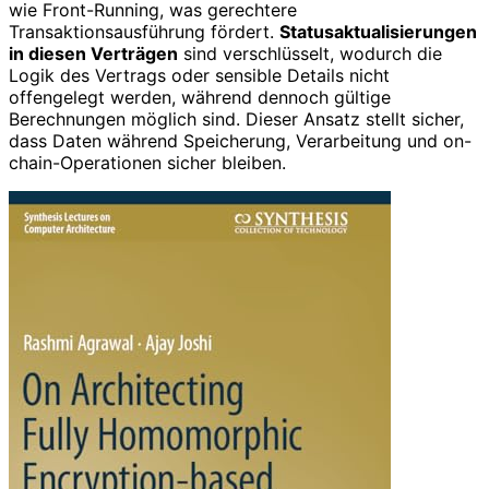
wie Front-Running, was gerechtere
Transaktionsausführung fördert.
Statusaktualisierungen
in diesen Verträgen
sind verschlüsselt, wodurch die
Logik des Vertrags oder sensible Details nicht
offengelegt werden, während dennoch gültige
Berechnungen möglich sind. Dieser Ansatz stellt sicher,
dass Daten während Speicherung, Verarbeitung und on-
chain-Operationen sicher bleiben.