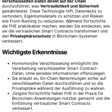
verschlüsselten Daten direkt auf der Chain
durchzuführen, was
Vertraulichkeit und Sicherheit
gewährleistet. Diese Technologie hilft, Datenlecks zu
verhindern, Eigentumsdetails zu schützen und Risiken
wie Front-Running zu reduzieren. Während Fortschritte
die FHE praktikabler machen, werden Sie entdecken, wie
sie die vertraulichen Smart Contracts transformiert und
den
Privatsphärenschutz
in Blockchain-Systemen
verbessert.
Wichtigste Erkenntnisse
Homomorphe Verschlüsselung ermöglicht die
Verarbeitung verschlüsselter Smart Contract-
Daten, ohne sensible Informationen offenzulegen.
Sie erlaubt es, On-Chain-Berechnungen sicher auf
verschlüsselten Daten durchzuführen und so die
Privatsphäre während der Ausführung zu wahren.
Jüngste Fortschritte haben FHE in der Praxis für
Blockchain-Anwendungen nutzbar gemacht und die
Einführung vertraulicher Smart Contracts
verbessert.