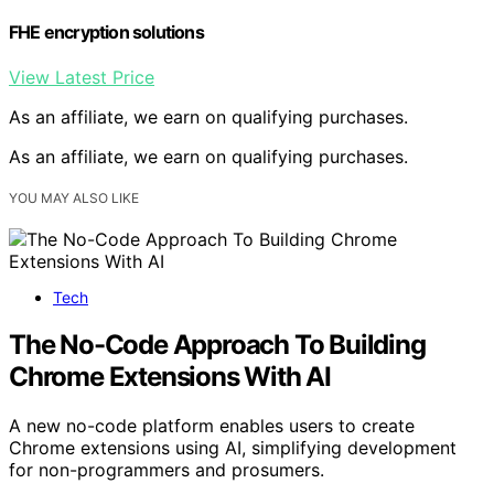
FHE encryption solutions
View Latest Price
As an affiliate, we earn on qualifying purchases.
As an affiliate, we earn on qualifying purchases.
YOU MAY ALSO LIKE
Tech
The No-Code Approach To Building
Chrome Extensions With AI
A new no-code platform enables users to create
Chrome extensions using AI, simplifying development
for non-programmers and prosumers.