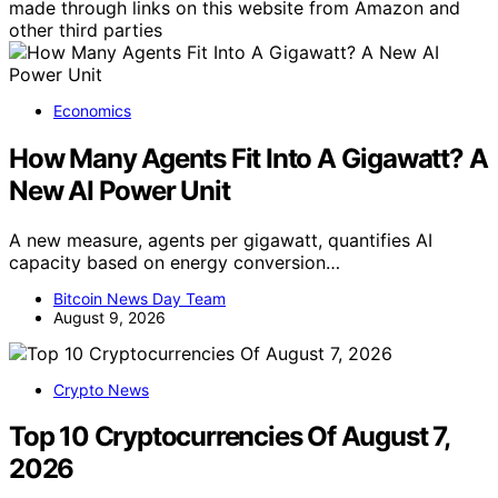
made through links on this website from Amazon and
other third parties
Economics
How Many Agents Fit Into A Gigawatt? A
New AI Power Unit
A new measure, agents per gigawatt, quantifies AI
capacity based on energy conversion…
Bitcoin News Day Team
August 9, 2026
Crypto News
Top 10 Cryptocurrencies Of August 7,
2026