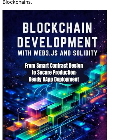
Blockchains.