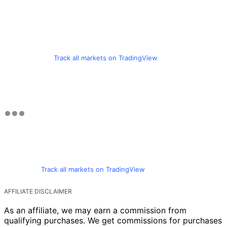
Track all markets on TradingView
Track all markets on TradingView
AFFILIATE DISCLAIMER
As an affiliate, we may earn a commission from
qualifying purchases. We get commissions for purchases