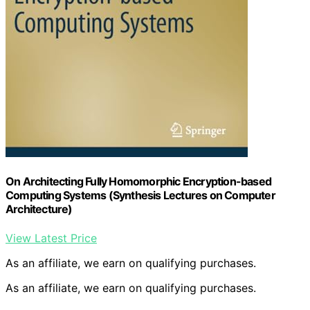
On Architecting Fully Homomorphic Encryption-based
Computing Systems (Synthesis Lectures on Computer
Architecture)
View Latest Price
As an affiliate, we earn on qualifying purchases.
As an affiliate, we earn on qualifying purchases.