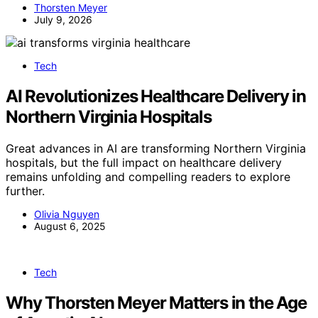
Thorsten Meyer
July 9, 2026
Tech
AI Revolutionizes Healthcare Delivery in
Northern Virginia Hospitals
Great advances in AI are transforming Northern Virginia
hospitals, but the full impact on healthcare delivery
remains unfolding and compelling readers to explore
further.
Olivia Nguyen
August 6, 2025
Tech
Why Thorsten Meyer Matters in the Age