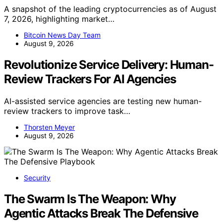
A snapshot of the leading cryptocurrencies as of August
7, 2026, highlighting market…
Bitcoin News Day Team
August 9, 2026
Revolutionize Service Delivery: Human-
Review Trackers For AI Agencies
AI-assisted service agencies are testing new human-
review trackers to improve task…
Thorsten Meyer
August 9, 2026
Security
The Swarm Is The Weapon: Why
Agentic Attacks Break The Defensive