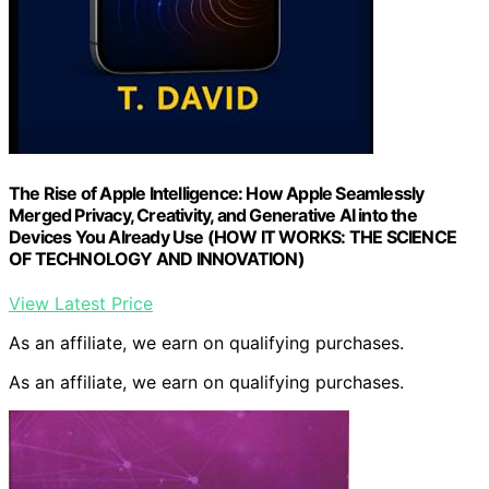
The Rise of Apple Intelligence: How Apple Seamlessly
Merged Privacy, Creativity, and Generative AI into the
Devices You Already Use (HOW IT WORKS: THE SCIENCE
OF TECHNOLOGY AND INNOVATION)
View Latest Price
As an affiliate, we earn on qualifying purchases.
As an affiliate, we earn on qualifying purchases.