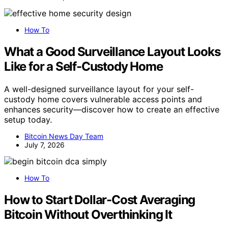
How To
What a Good Surveillance Layout Looks
Like for a Self-Custody Home
A well-designed surveillance layout for your self-
custody home covers vulnerable access points and
enhances security—discover how to create an effective
setup today.
Bitcoin News Day Team
July 7, 2026
How To
How to Start Dollar-Cost Averaging
Bitcoin Without Overthinking It