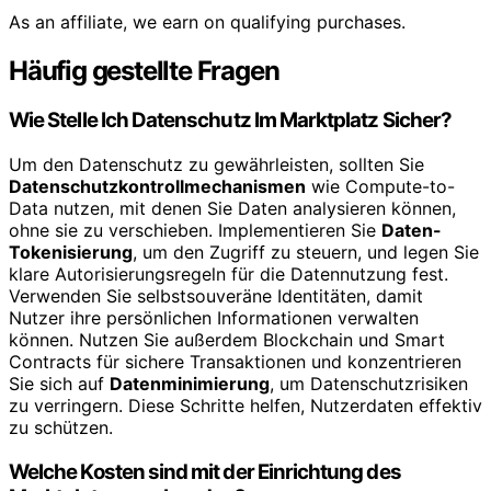
As an affiliate, we earn on qualifying purchases.
Häufig gestellte Fragen
Wie Stelle Ich Datenschutz Im Marktplatz Sicher?
Um den Datenschutz zu gewährleisten, sollten Sie
Datenschutzkontrollmechanismen
wie Compute-to-
Data nutzen, mit denen Sie Daten analysieren können,
ohne sie zu verschieben. Implementieren Sie
Daten-
Tokenisierung
, um den Zugriff zu steuern, und legen Sie
klare Autorisierungsregeln für die Datennutzung fest.
Verwenden Sie selbstsouveräne Identitäten, damit
Nutzer ihre persönlichen Informationen verwalten
können. Nutzen Sie außerdem Blockchain und Smart
Contracts für sichere Transaktionen und konzentrieren
Sie sich auf
Datenminimierung
, um Datenschutzrisiken
zu verringern. Diese Schritte helfen, Nutzerdaten effektiv
zu schützen.
Welche Kosten sind mit der Einrichtung des