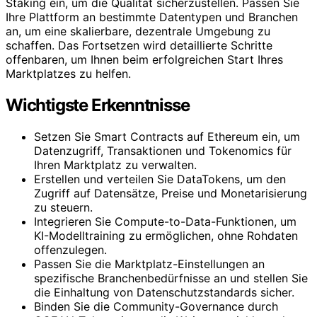
Staking ein, um die Qualität sicherzustellen. Passen Sie
Ihre Plattform an bestimmte Datentypen und Branchen
an, um eine skalierbare, dezentrale Umgebung zu
schaffen. Das Fortsetzen wird detaillierte Schritte
offenbaren, um Ihnen beim erfolgreichen Start Ihres
Marktplatzes zu helfen.
Wichtigste Erkenntnisse
Setzen Sie Smart Contracts auf Ethereum ein, um
Datenzugriff, Transaktionen und Tokenomics für
Ihren Marktplatz zu verwalten.
Erstellen und verteilen Sie DataTokens, um den
Zugriff auf Datensätze, Preise und Monetarisierung
zu steuern.
Integrieren Sie Compute-to-Data-Funktionen, um
KI-Modelltraining zu ermöglichen, ohne Rohdaten
offenzulegen.
Passen Sie die Marktplatz-Einstellungen an
spezifische Branchenbedürfnisse an und stellen Sie
die Einhaltung von Datenschutzstandards sicher.
Binden Sie die Community-Governance durch