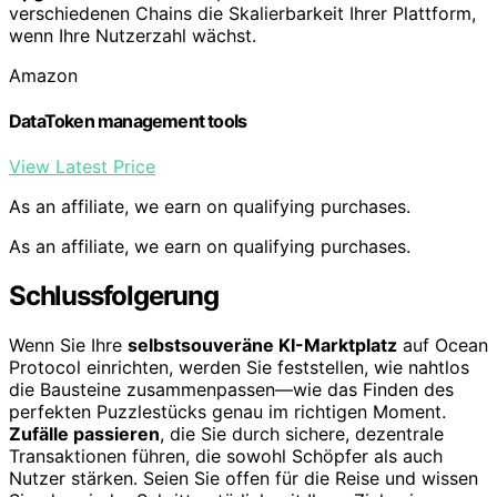
verschiedenen Chains die Skalierbarkeit Ihrer Plattform,
wenn Ihre Nutzerzahl wächst.
Amazon
DataToken management tools
View Latest Price
As an affiliate, we earn on qualifying purchases.
As an affiliate, we earn on qualifying purchases.
Schlussfolgerung
Wenn Sie Ihre
selbstsouveräne KI-Marktplatz
auf Ocean
Protocol einrichten, werden Sie feststellen, wie nahtlos
die Bausteine zusammenpassen—wie das Finden des
perfekten Puzzlestücks genau im richtigen Moment.
Zufälle passieren
, die Sie durch sichere, dezentrale
Transaktionen führen, die sowohl Schöpfer als auch
Nutzer stärken. Seien Sie offen für die Reise und wissen