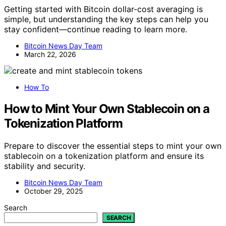
Getting started with Bitcoin dollar-cost averaging is
simple, but understanding the key steps can help you
stay confident—continue reading to learn more.
Bitcoin News Day Team
March 22, 2026
How To
How to Mint Your Own Stablecoin on a
Tokenization Platform
Prepare to discover the essential steps to mint your own
stablecoin on a tokenization platform and ensure its
stability and security.
Bitcoin News Day Team
October 29, 2025
Search
SEARCH