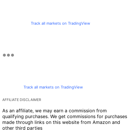
Track all markets on TradingView
Track all markets on TradingView
AFFILIATE DISCLAIMER
As an affiliate, we may earn a commission from
qualifying purchases. We get commissions for purchases
made through links on this website from Amazon and
other third parties