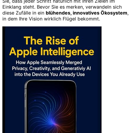
Sie, dass jeder Schritt natürlich mit Ihren Zielen im
Einklang steht. Bevor Sie es merken, verwandeln sich
diese Zufälle in ein
blühendes, innovatives Ökosystem
,
in dem Ihre Vision wirklich Flügel bekommt.