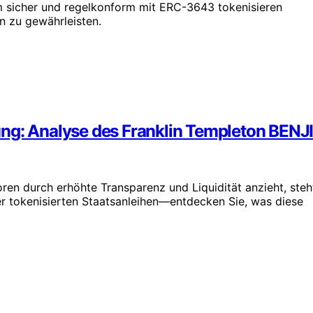
m sicher und regelkonform mit ERC-3643 tokenisieren
n zu gewährleisten.
ng: Analyse des Franklin Templeton BENJ
en durch erhöhte Transparenz und Liquidität anzieht, steh
r tokenisierten Staatsanleihen—entdecken Sie, was diese