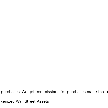
ng purchases. We get commissions for purchases made throu