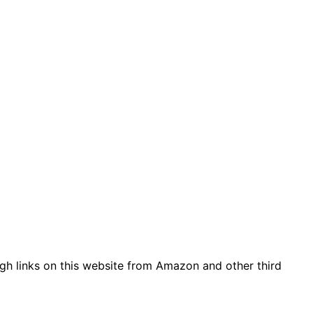
gh links on this website from Amazon and other third