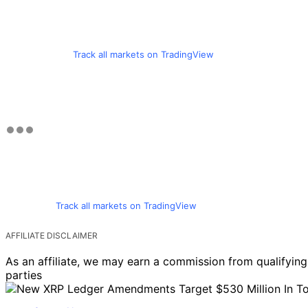
Track all markets on TradingView
Track all markets on TradingView
AFFILIATE DISCLAIMER
As an affiliate, we may earn a commission from qualifyi
parties