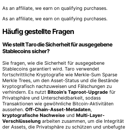
As an affiliate, we earn on qualifying purchases.
As an affiliate, we earn on qualifying purchases.
Häufig gestellte Fragen
Wie stellt Taro die Sicherheit für ausgegebene
Stablecoins sicher?
Sie fragen, wie die Sicherheit für ausgegebene
Stablecoins garantiert wird. Taro verwendet
fortschrittliche Kryptografie wie Merkle-Sum Sparse
Merkle Trees, um den Asset-Status und die Bestände
kryptografisch nachzuweisen und Fälschungen zu
verhindern. Es nutzt
Bitcoin’s Taproot-Upgrade
für
Privatsphäre und Unterscheidbarkeit, sodass
Transaktionen wie gewöhnliche Bitcoin-Aktivitäten
aussehen.
Off-Chain-Asset-Metadaten
,
kryptografische Nachweise
und
Multi-Layer-
Verschlüsselung
arbeiten zusammen, um die Integrität
der Assets, die Privatsphäre zu schützen und unbefugte