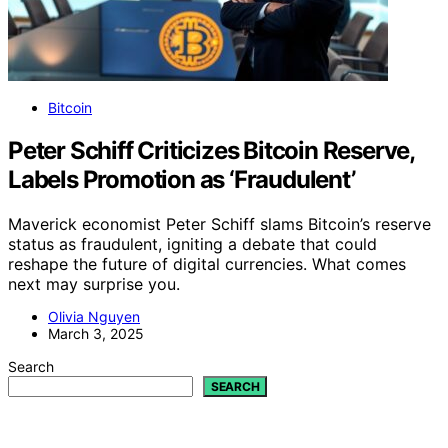
Bitcoin
Peter Schiff Criticizes Bitcoin Reserve,
Labels Promotion as ‘Fraudulent’
Maverick economist Peter Schiff slams Bitcoin’s reserve
status as fraudulent, igniting a debate that could
reshape the future of digital currencies. What comes
next may surprise you.
Olivia Nguyen
March 3, 2025
Search
SEARCH