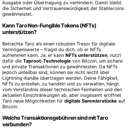
Ausgabe oder Übertragung zu verhindern. Damit bleibt
die Sicherheit und Vertrauenswürdigkeit der Stablecoins
gewährleistet.
Kann Taro Non-Fungible Tokens (NFTs)
unterstützen?
Betrachte Taro als einen robusten Tresor für digitale
Vermögenswerte – fragst du dich, ob er NFTs
aufnehmen kann. Ja, er kann
NFTs unterstützen
, nutzt
dafür die
Taproot-Technologie
von Bitcoin, um sichere
und private Transaktionen zu gewährleisten. Da NFTs
jedoch unteilbar sind, können sie nicht leicht über
Lightning-Kanäle übertragen werden. Deine Fähigkeit,
NFTs zu erstellen, zu handeln und zu verwalten, hängt
vom Verständnis dieser technischen Feinheiten und den
aktuellen Einschränkungen ab, aber insgesamt eröffnet
Taro neue Möglichkeiten für
digitale Sammlerstücke
auf
Bitcoin.
Welche Transaktionsgebühren sind mit Taro
verbunden?