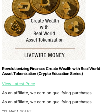
Revolutionizing Finance: Create Wealth with Real World
Asset Tokenization (Crypto Education Series)
View Latest Price
As an affiliate, we earn on qualifying purchases.
As an affiliate, we earn on qualifying purchases.
YOU MAY ALSO LIKE