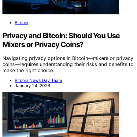
Bitcoin
Privacy and Bitcoin: Should You Use
Mixers or Privacy Coins?
Navigating privacy options in Bitcoin—mixers or privacy
coins—requires understanding their risks and benefits to
make the right choice.
Bitcoin News Day Team
January 24, 2026