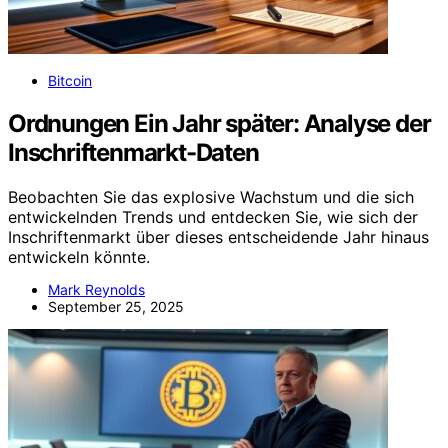
Bitcoin
Ordnungen Ein Jahr später: Analyse der
Inschriftenmarkt-Daten
Beobachten Sie das explosive Wachstum und die sich
entwickelnden Trends und entdecken Sie, wie sich der
Inschriftenmarkt über dieses entscheidende Jahr hinaus
entwickeln könnte.
Mark Reynolds
September 25, 2025