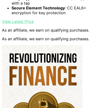
with a tap
Secure Element Technology
: CC EAL6+
encryption for key protection
View Latest Price
As an affiliate, we earn on qualifying purchases.
As an affiliate, we earn on qualifying purchases.