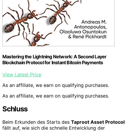
Mastering the Lightning Network: A Second Layer
Blockchain Protocol for Instant Bitcoin Payments
View Latest Price
As an affiliate, we earn on qualifying purchases.
As an affiliate, we earn on qualifying purchases.
Schluss
Beim Erkunden des Starts des
Taproot Asset Protocol
fällt auf, wie sich die schnelle Entwicklung der