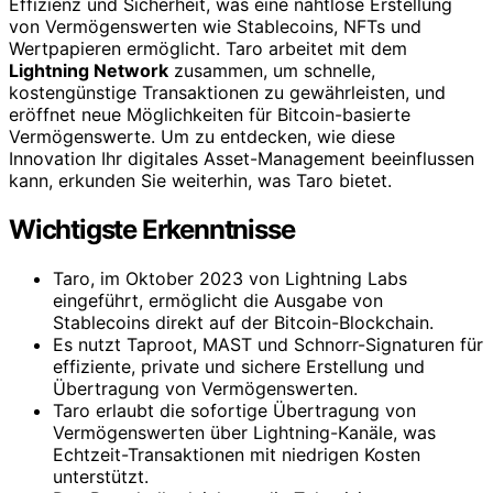
Effizienz und Sicherheit, was eine nahtlose Erstellung
von Vermögenswerten wie Stablecoins, NFTs und
Wertpapieren ermöglicht. Taro arbeitet mit dem
Lightning Network
zusammen, um schnelle,
kostengünstige Transaktionen zu gewährleisten, und
eröffnet neue Möglichkeiten für Bitcoin-basierte
Vermögenswerte. Um zu entdecken, wie diese
Innovation Ihr digitales Asset-Management beeinflussen
kann, erkunden Sie weiterhin, was Taro bietet.
Wichtigste Erkenntnisse
Taro, im Oktober 2023 von Lightning Labs
eingeführt, ermöglicht die Ausgabe von
Stablecoins direkt auf der Bitcoin-Blockchain.
Es nutzt Taproot, MAST und Schnorr-Signaturen für
effiziente, private und sichere Erstellung und
Übertragung von Vermögenswerten.
Taro erlaubt die sofortige Übertragung von
Vermögenswerten über Lightning-Kanäle, was
Echtzeit-Transaktionen mit niedrigen Kosten
unterstützt.