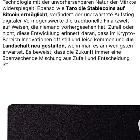
Technologie mit der unvorhersehbaren Natur der Märkte
widerspiegelt. Ebenso wie
Taro die Stablecoins auf
Bitcoin ermöglicht
, verändert der unerwartete Aufstieg
digitaler Vermögenswerte die traditionelle Finanzwelt
auf Weisen, die niemand vorhergesehen hat. Zufall oder
nicht, diese Entwicklung erinnert daran, dass im Krypto-
Bereich Innovationen oft still und leise kommen und
die
Landschaft neu gestalten
, wenn man es am wenigsten
erwartet. Es beweist, dass die Zukunft immer eine
überraschende Mischung aus Zufall und Entscheidung
ist.