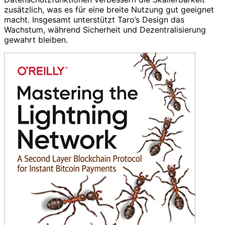
zusätzlich, was es für eine breite Nutzung gut geeignet
macht. Insgesamt unterstützt Taro’s Design das
Wachstum, während Sicherheit und Dezentralisierung
gewahrt bleiben.