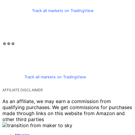
Track all markets on TradingView
Track all markets on TradingView
AFFILIATE DISCLAIMER
As an affiliate, we may earn a commission from
qualifying purchases. We get commissions for purchases
made through links on this website from Amazon and
other third parties