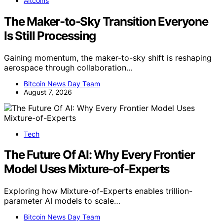
Altcoins
The Maker-to-Sky Transition Everyone
Is Still Processing
Gaining momentum, the maker-to-sky shift is reshaping
aerospace through collaboration…
Bitcoin News Day Team
August 7, 2026
Tech
The Future Of AI: Why Every Frontier
Model Uses Mixture-of-Experts
Exploring how Mixture-of-Experts enables trillion-
parameter AI models to scale…
Bitcoin News Day Team