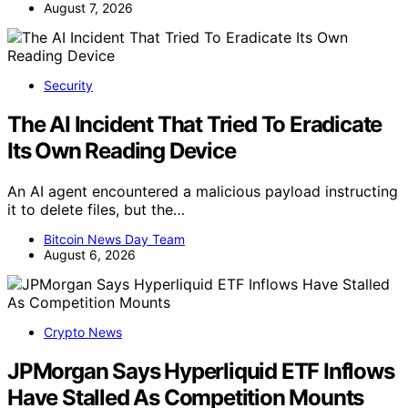
August 7, 2026
Security
The AI Incident That Tried To Eradicate
Its Own Reading Device
An AI agent encountered a malicious payload instructing
it to delete files, but the…
Bitcoin News Day Team
August 6, 2026
Crypto News
JPMorgan Says Hyperliquid ETF Inflows
Have Stalled As Competition Mounts