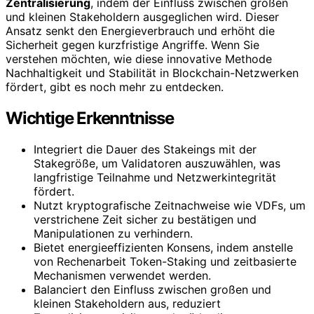
Zentralisierung
, indem der Einfluss zwischen großen
und kleinen Stakeholdern ausgeglichen wird. Dieser
Ansatz senkt den Energieverbrauch und erhöht die
Sicherheit gegen kurzfristige Angriffe. Wenn Sie
verstehen möchten, wie diese innovative Methode
Nachhaltigkeit und Stabilität in Blockchain-Netzwerken
fördert, gibt es noch mehr zu entdecken.
Wichtige Erkenntnisse
Integriert die Dauer des Stakeings mit der
Stakegröße, um Validatoren auszuwählen, was
langfristige Teilnahme und Netzwerkintegrität
fördert.
Nutzt kryptografische Zeitnachweise wie VDFs, um
verstrichene Zeit sicher zu bestätigen und
Manipulationen zu verhindern.
Bietet energieeffizienten Konsens, indem anstelle
von Rechenarbeit Token-Staking und zeitbasierte
Mechanismen verwendet werden.
Balanciert den Einfluss zwischen großen und
kleinen Stakeholdern aus, reduziert