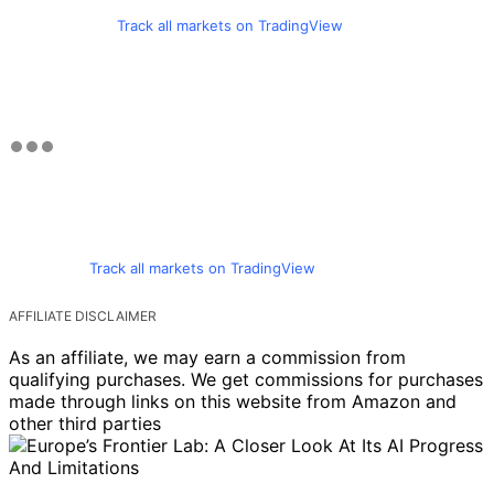
Track all markets on TradingView
Track all markets on TradingView
AFFILIATE DISCLAIMER
As an affiliate, we may earn a commission from
qualifying purchases. We get commissions for purchases
made through links on this website from Amazon and
other third parties