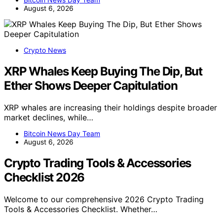
August 6, 2026
Crypto News
XRP Whales Keep Buying The Dip, But
Ether Shows Deeper Capitulation
XRP whales are increasing their holdings despite broader
market declines, while…
Bitcoin News Day Team
August 6, 2026
Crypto Trading Tools & Accessories
Checklist 2026
Welcome to our comprehensive 2026 Crypto Trading
Tools & Accessories Checklist. Whether…