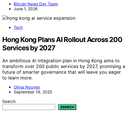
Bitcoin News Day Team
June 1, 2026
Tech
Hong Kong Plans AI Rollout Across 200
Services by 2027
An ambitious AI integration plan in Hong Kong aims to
transform over 200 public services by 2027, promising a
future of smarter governance that will leave you eager
to learn more.
Olivia Nguyen
September 19, 2025
Search
SEARCH