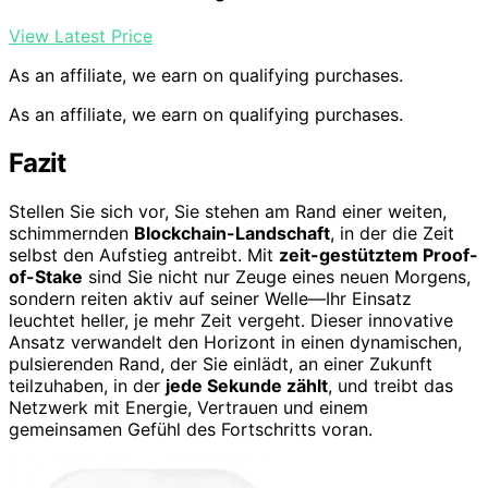
View Latest Price
As an affiliate, we earn on qualifying purchases.
As an affiliate, we earn on qualifying purchases.
Fazit
Stellen Sie sich vor, Sie stehen am Rand einer weiten,
schimmernden
Blockchain-Landschaft
, in der die Zeit
selbst den Aufstieg antreibt. Mit
zeit-gestütztem Proof-
of-Stake
sind Sie nicht nur Zeuge eines neuen Morgens,
sondern reiten aktiv auf seiner Welle—Ihr Einsatz
leuchtet heller, je mehr Zeit vergeht. Dieser innovative
Ansatz verwandelt den Horizont in einen dynamischen,
pulsierenden Rand, der Sie einlädt, an einer Zukunft
teilzuhaben, in der
jede Sekunde zählt
, und treibt das
Netzwerk mit Energie, Vertrauen und einem
gemeinsamen Gefühl des Fortschritts voran.