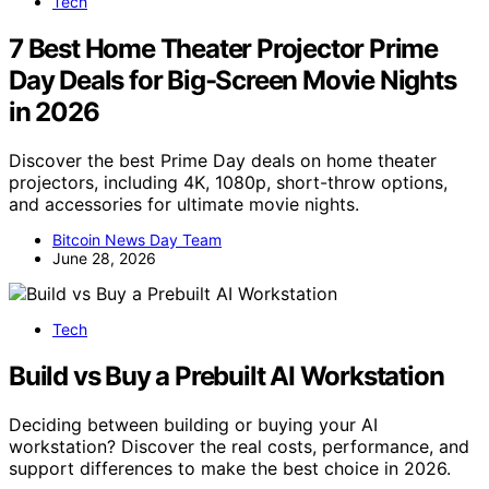
Tech
7 Best Home Theater Projector Prime
Day Deals for Big-Screen Movie Nights
in 2026
Discover the best Prime Day deals on home theater
projectors, including 4K, 1080p, short-throw options,
and accessories for ultimate movie nights.
Bitcoin News Day Team
June 28, 2026
Tech
Build vs Buy a Prebuilt AI Workstation
Deciding between building or buying your AI
workstation? Discover the real costs, performance, and
support differences to make the best choice in 2026.