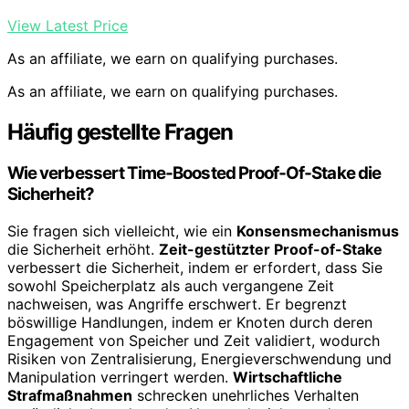
View Latest Price
As an affiliate, we earn on qualifying purchases.
As an affiliate, we earn on qualifying purchases.
Häufig gestellte Fragen
Wie verbessert Time‑Boosted Proof‑Of‑Stake die
Sicherheit?
Sie fragen sich vielleicht, wie ein
Konsensmechanismus
die Sicherheit erhöht.
Zeit-gestützter Proof-of-Stake
verbessert die Sicherheit, indem er erfordert, dass Sie
sowohl Speicherplatz als auch vergangene Zeit
nachweisen, was Angriffe erschwert. Er begrenzt
böswillige Handlungen, indem er Knoten durch deren
Engagement von Speicher und Zeit validiert, wodurch
Risiken von Zentralisierung, Energieverschwendung und
Manipulation verringert werden.
Wirtschaftliche
Strafmaßnahmen
schrecken unehrliches Verhalten