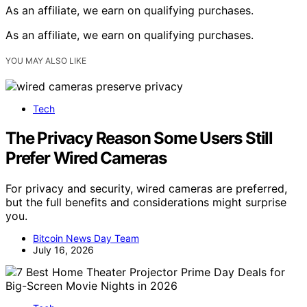
As an affiliate, we earn on qualifying purchases.
As an affiliate, we earn on qualifying purchases.
YOU MAY ALSO LIKE
Tech
The Privacy Reason Some Users Still
Prefer Wired Cameras
For privacy and security, wired cameras are preferred,
but the full benefits and considerations might surprise
you.
Bitcoin News Day Team
July 16, 2026