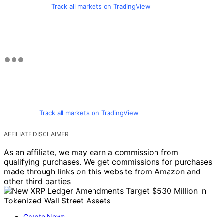
Track all markets on TradingView
Track all markets on TradingView
AFFILIATE DISCLAIMER
As an affiliate, we may earn a commission from
qualifying purchases. We get commissions for purchases
made through links on this website from Amazon and
other third parties
Crypto News