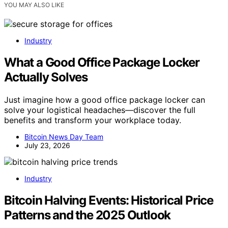
YOU MAY ALSO LIKE
Industry
What a Good Office Package Locker
Actually Solves
Just imagine how a good office package locker can
solve your logistical headaches—discover the full
benefits and transform your workplace today.
Bitcoin News Day Team
July 23, 2026
Industry
Bitcoin Halving Events: Historical Price
Patterns and the 2025 Outlook