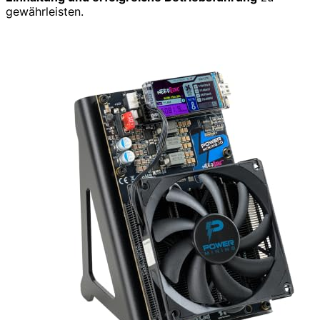
gewährleisten.