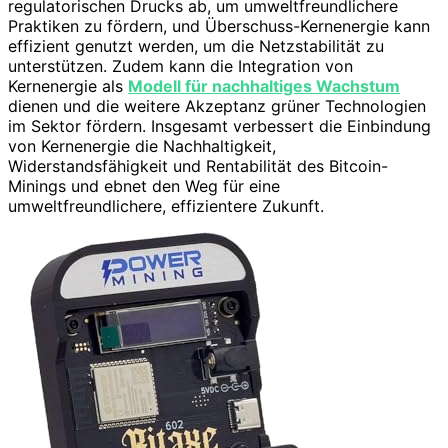
regulatorischen Drucks ab, um umweltfreundlichere
Praktiken zu fördern, und Überschuss-Kernenergie kann
effizient genutzt werden, um die Netzstabilität zu
unterstützen. Zudem kann die Integration von
Kernenergie als
Modell für nachhaltiges Wachstum
dienen und die weitere Akzeptanz grüner Technologien
im Sektor fördern. Insgesamt verbessert die Einbindung
von Kernenergie die Nachhaltigkeit,
Widerstandsfähigkeit und Rentabilität des Bitcoin-
Minings und ebnet den Weg für eine
umweltfreundlichere, effizientere Zukunft.