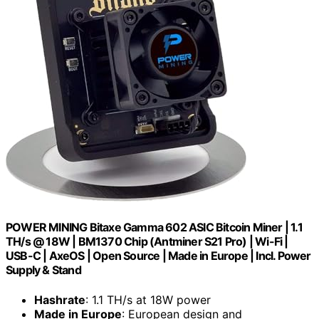
POWER MINING Bitaxe Gamma 602 ASIC Bitcoin Miner | 1.1
TH/s @ 18W | BM1370 Chip (Antminer S21 Pro) | Wi-Fi |
USB-C | AxeOS | Open Source | Made in Europe | Incl. Power
Supply & Stand
Hashrate
: 1.1 TH/s at 18W power
Made in Europe
: European design and