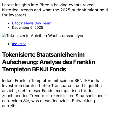
Latest insights into Bitcoin halving events reveal
historical trends and what the 2025 outlook might hold
for investors.
Bitcoin News Day Team
December 6, 2025
Industry
Tokenisierte Staatsanleihen im
Aufschwung: Analyse des Franklin
Templeton BENJI Fonds
Indem Franklin Templeton mit seinem BENJI-Fonds
Investoren durch erhöhte Transparenz und Liquidität
anzieht, steht dieser Fonds exemplarisch für den
zunehmenden Trend der tokenisierten Staatsanleihen—
entdecken Sie, was diese finanzielle Entwicklung
antreibt.