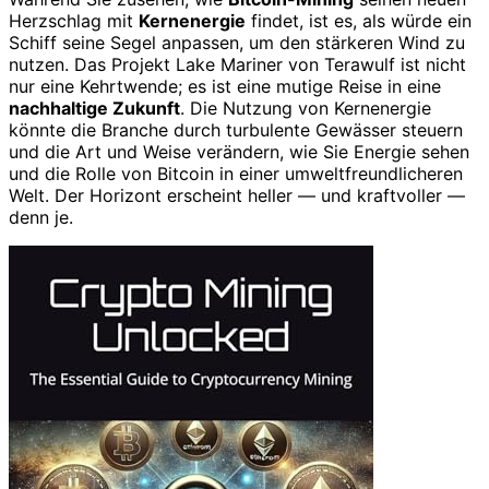
Herzschlag mit
Kernenergie
findet, ist es, als würde ein
Schiff seine Segel anpassen, um den stärkeren Wind zu
nutzen. Das Projekt Lake Mariner von Terawulf ist nicht
nur eine Kehrtwende; es ist eine mutige Reise in eine
nachhaltige Zukunft
. Die Nutzung von Kernenergie
könnte die Branche durch turbulente Gewässer steuern
und die Art und Weise verändern, wie Sie Energie sehen
und die Rolle von Bitcoin in einer umweltfreundlicheren
Welt. Der Horizont erscheint heller — und kraftvoller —
denn je.