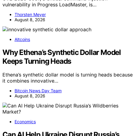
vulnerability in Progress LoadMaster, is…
Thorsten Meyer
August 8, 2026
Altcoins
Why Ethena’s Synthetic Dollar Model
Keeps Turning Heads
Ethena’s synthetic dollar model is turning heads because
it combines innovative…
Bitcoin News Day Team
August 8, 2026
Economics
Can AI Help Ukraine Disrupt Russia’s