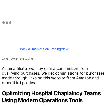
Track all markets on TradingView
AFFILIATE DISCLAIMER
As an affiliate, we may earn a commission from
qualifying purchases. We get commissions for purchases
made through links on this website from Amazon and
other third parties
Optimizing Hospital Chaplaincy Teams
Using Modern Operations Tools