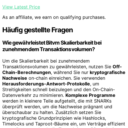
View Latest Price
As an affiliate, we earn on qualifying purchases.
Häufig gestellte Fragen
Wie gewährleistet Bitvm Skalierbarkeit bei
zunehmendem Transaktionsvolumen?
Um die Skalierbarkeit bei zunehmendem
Transaktionsvolumen zu gewährleisten, nutzen Sie
Off-
Chain-Berechnungen
, während Sie nur
kryptografische
Nachweise
on-chain einreichen. Sie verwenden
Herausforderungs-Antwort-Protokolle
, um
Streitigkeiten schnell beizulegen und den On-Chain-
Datenverkehr zu minimieren.
Komplexe Programme
werden in kleinere Teile aufgeteilt, die mit SNARKs
überprüft werden, um die Nachweise prägnant und
überschaubar zu halten. Zusätzlich setzen Sie
kryptografische Grundprinzipien wie Hashlocks,
Timelocks und Taproot-Bäume ein, um Verträge effizient