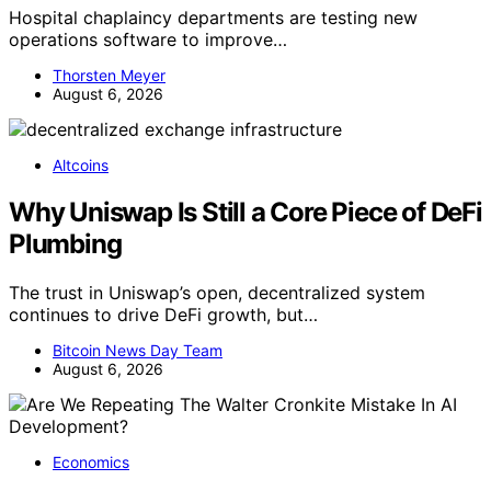
Hospital chaplaincy departments are testing new
operations software to improve…
Thorsten Meyer
August 6, 2026
Altcoins
Why Uniswap Is Still a Core Piece of DeFi
Plumbing
The trust in Uniswap’s open, decentralized system
continues to drive DeFi growth, but…
Bitcoin News Day Team
August 6, 2026
Economics