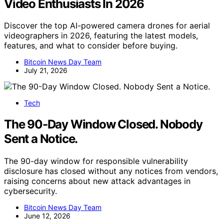
Video Enthusiasts In 2026
Discover the top AI-powered camera drones for aerial
videographers in 2026, featuring the latest models,
features, and what to consider before buying.
Bitcoin News Day Team
July 21, 2026
Tech
The 90-Day Window Closed. Nobody
Sent a Notice.
The 90-day window for responsible vulnerability
disclosure has closed without any notices from vendors,
raising concerns about new attack advantages in
cybersecurity.
Bitcoin News Day Team
June 12, 2026