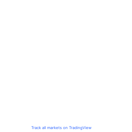
Track all markets on TradingView