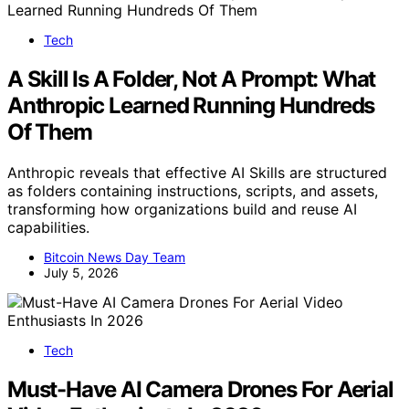
Tech
A Skill Is A Folder, Not A Prompt: What
Anthropic Learned Running Hundreds
Of Them
Anthropic reveals that effective AI Skills are structured
as folders containing instructions, scripts, and assets,
transforming how organizations build and reuse AI
capabilities.
Bitcoin News Day Team
July 5, 2026
Tech
Must-Have AI Camera Drones For Aerial